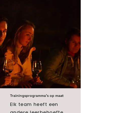
Trainingsprogramma's op maat
Elk team heeft een
andere leerbehoefte