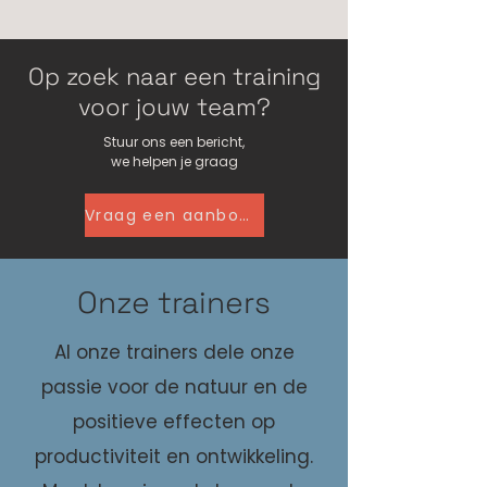
Op zoek naar een training
voor jouw team?
Stuur ons een bericht,
we helpen je graag
Vraag een aanbod op maat aan
Onze trainers
Al onze trainers dele onze
passie voor de natuur en de
positieve effecten op
productiviteit en ontwikkeling.