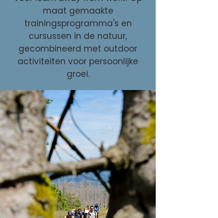
maat gemaakte
trainingsprogramma's en
cursussen in de natuur,
gecombineerd met outdoor
activiteiten voor persoonlijke
groei.