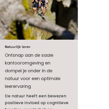
Natuurlijk leren
Ontsnap aan de saaie
kantooromgeving en
dompel je onder in de
natuur voor een optimale
leerervaring
De natuur heeft een bewezen
positieve invloed op cognitieve