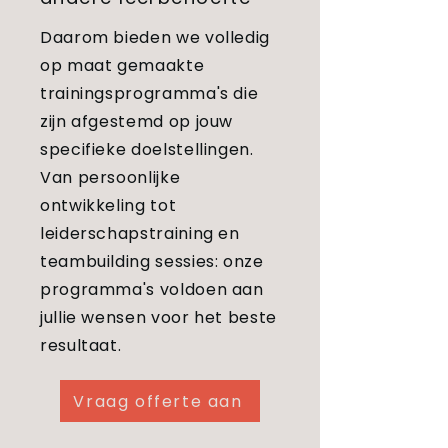
Daarom bieden we volledig
op maat gemaakte
trainingsprogramma's die
zijn afgestemd op jouw
specifieke doelstellingen.
Van persoonlijke
ontwikkeling tot
leiderschapstraining en
teambuilding sessies: onze
programma's voldoen aan
jullie wensen voor het beste
resultaat.
Vraag offerte aan