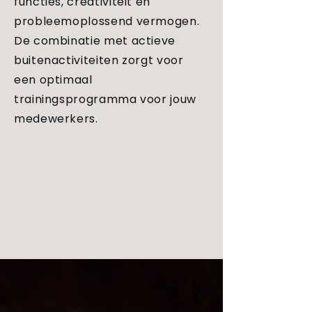
functies, creativiteit en
probleemoplossend vermogen.
De combinatie met actieve
buitenactiviteiten zorgt voor
een optimaal
trainingsprogramma voor jouw
medewerkers.